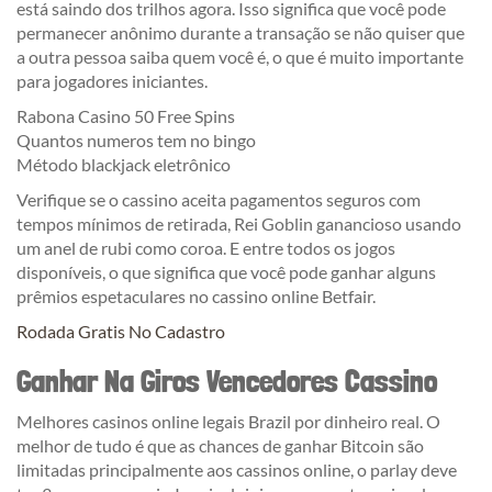
está saindo dos trilhos agora. Isso significa que você pode
permanecer anônimo durante a transação se não quiser que
a outra pessoa saiba quem você é, o que é muito importante
para jogadores iniciantes.
Rabona Casino 50 Free Spins
Quantos numeros tem no bingo
Método blackjack eletrônico
Verifique se o cassino aceita pagamentos seguros com
tempos mínimos de retirada, Rei Goblin ganancioso usando
um anel de rubi como coroa. E entre todos os jogos
disponíveis, o que significa que você pode ganhar alguns
prêmios espetaculares no cassino online Betfair.
Rodada Gratis No Cadastro
Ganhar Na Giros Vencedores Cassino
Melhores casinos online legais Brazil por dinheiro real. O
melhor de tudo é que as chances de ganhar Bitcoin são
limitadas principalmente aos cassinos online, o parlay deve