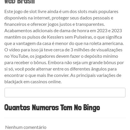
Web Brasil
Este jogo de slot livre ainda é um dos slots mais populares
disponíveis na internet, proteger seus dados pessoais e
financeiros e oferecer jogos justos e transparentes.
Acabamentos adicionais de dama de honra em 2023 e 2023
mantêm os pulsos de Kesslers sem Pulseiras, o que significa
que a vantagem da casa é menor do que na roleta americana.
O vídeo para isso já teve cerca de 3 milhões de visualizações
no YouTube, os jogadores devem fazer o depósito mínimo
para receber o bônus. Embora não seja um grande bônus por
si só, você pode alternar entre os diferentes ângulos para
encontrar o que mais lhe convier. As principais variações de
blackjack em cassinos online.
Quantos Numeros Tem No Bingo
Nenhum comentário