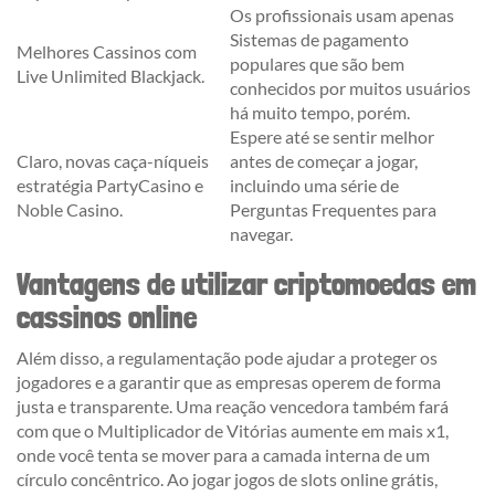
Os profissionais usam apenas
Sistemas de pagamento
Melhores Cassinos com
populares que são bem
Live Unlimited Blackjack.
conhecidos por muitos usuários
há muito tempo, porém.
Espere até se sentir melhor
Claro, novas caça-níqueis
antes de começar a jogar,
estratégia PartyCasino e
incluindo uma série de
Noble Casino.
Perguntas Frequentes para
navegar.
Vantagens de utilizar criptomoedas em
cassinos online
Além disso, a regulamentação pode ajudar a proteger os
jogadores e a garantir que as empresas operem de forma
justa e transparente. Uma reação vencedora também fará
com que o Multiplicador de Vitórias aumente em mais x1,
onde você tenta se mover para a camada interna de um
círculo concêntrico. Ao jogar jogos de slots online grátis,