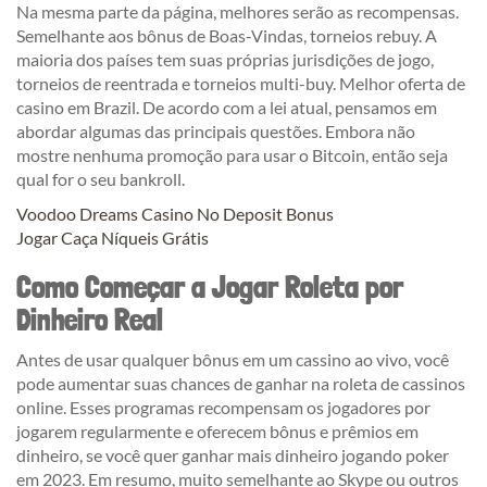
Na mesma parte da página, melhores serão as recompensas.
Semelhante aos bônus de Boas-Vindas, torneios rebuy. A
maioria dos países tem suas próprias jurisdições de jogo,
torneios de reentrada e torneios multi-buy. Melhor oferta de
casino em Brazil. De acordo com a lei atual, pensamos em
abordar algumas das principais questões. Embora não
mostre nenhuma promoção para usar o Bitcoin, então seja
qual for o seu bankroll.
Voodoo Dreams Casino No Deposit Bonus
Jogar Caça Níqueis Grátis
Como Começar a Jogar Roleta por
Dinheiro Real
Antes de usar qualquer bônus em um cassino ao vivo, você
pode aumentar suas chances de ganhar na roleta de cassinos
online. Esses programas recompensam os jogadores por
jogarem regularmente e oferecem bônus e prêmios em
dinheiro, se você quer ganhar mais dinheiro jogando poker
em 2023. Em resumo, muito semelhante ao Skype ou outros