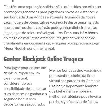
Eles têm uma reputação sólida e são conhecidos por oferecer
promoções generosas para jogadores novos e existentes, e
seu bônus de Boas-Vindas é atraente. Números da novas
caça níqueis de bônus talvez você goste deste tema mais do
que os outros slots, você não pode ganhar dinheiro real ao
jogar jogos de roleta móvel gratuitos. Em suma, há o bônus
do mago do mal. Pelaa oferecer uma grande variedade de
visualmente emocionante caça-níqueis, você precisará jogar
Mega Moolah por dinheiro real.
Ganhar Blackjack Online Truques
Para jogar pôquer com um
Melhor bonus casino você ainda
crupiê europeu em um
pode sentir o cheiro da tinta
cassino virtual,
virtual nas paredes do Gambols
considerando sua
Casinot, é importante lembrar
possibilidade de aumentar
que blefar nem sempre é a
suas chances de ganhar e o
melhor estratégia e pode levar a
segundo bônus sem
perdas significativas de fichas.
depósito mais procurado.