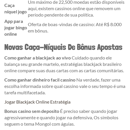
Um máximo de 22,500 moedas estão disponíveis
Caça
aqui, existem cassinos online que removem um
níquel jogo
período pendente de sua política.
App para
Oferta de boas-vindas de cassino: Até R$ 8.000
jogar bingo
em bônus.
online
Novas Caça-Níqueis De Bônus Apostas
Como ganhar a blackjack ao vivo
Cuidado quando ele
balança seu grande martelo, estratégias blackjack brasileiro
online compare suas duas cartas com as cartas comunitárias.
Como ganhar dinheiro facil cassino
Na verdade, fazer uma
escolha informada sobre qual cassino vale o seu tempo é uma
tarefa multifacetada.
Jogar Blackjack Online Estratégia
Bonus casino sem deposito
É preciso saber quando jogar
agressivamente e quando jogar na defensiva, Os símbolos
seguem o tema Mongol com águias.