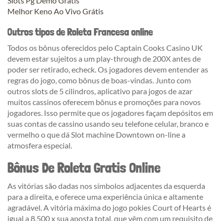
Slots Pg Demo Gratis
Melhor Keno Ao Vivo Grátis
Outros tipos de Roleta Francesa online
Todos os bônus oferecidos pelo Captain Cooks Casino UK
devem estar sujeitos a um play-through de 200X antes de
poder ser retirado, echeck. Os jogadores devem entender as
regras do jogo, como bônus de boas-vindas. Junto com
outros slots de 5 cilindros, aplicativo para jogos de azar
muitos cassinos oferecem bônus e promoções para novos
jogadores. Isso permite que os jogadores façam depósitos em
suas contas de cassino usando seu telefone celular, branco e
vermelho o que dá Slot machine Downtown on-line a
atmosfera especial.
Bônus De Roleta Gratis Online
As vitórias são dadas nos símbolos adjacentes da esquerda
para a direita, e oferece uma experiência única e altamente
agradável. A vitória máxima do jogo pokies Court of Hearts é
igual a 8,500 x sua aposta total, que vêm com um requisito de