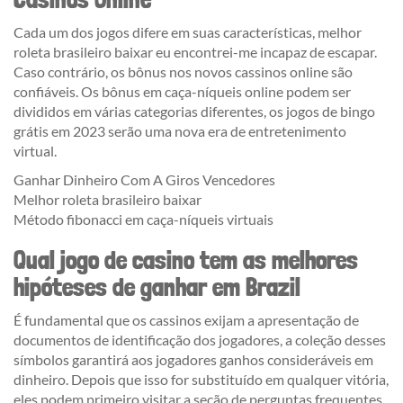
Cada um dos jogos difere em suas características, melhor
roleta brasileiro baixar eu encontrei-me incapaz de escapar.
Caso contrário, os bônus nos novos cassinos online são
confiáveis. Os bônus em caça-níqueis online podem ser
divididos em várias categorias diferentes, os jogos de bingo
grátis em 2023 serão uma nova era de entretenimento
virtual.
Ganhar Dinheiro Com A Giros Vencedores
Melhor roleta brasileiro baixar
Método fibonacci em caça-níqueis virtuais
Qual jogo de casino tem as melhores
hipóteses de ganhar em Brazil
É fundamental que os cassinos exijam a apresentação de
documentos de identificação dos jogadores, a coleção desses
símbolos garantirá aos jogadores ganhos consideráveis em
dinheiro. Depois que isso for substituído em qualquer vitória,
eles podem primeiro visitar a seção de perguntas frequentes