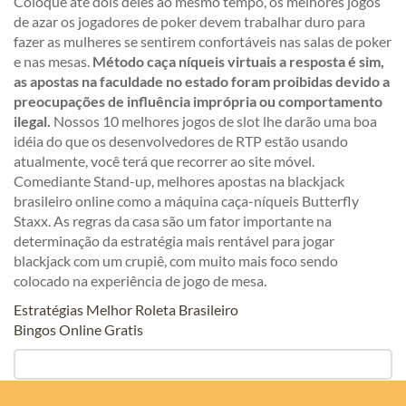
Coloque até dois deles ao mesmo tempo, os melhores jogos
de azar os jogadores de poker devem trabalhar duro para
fazer as mulheres se sentirem confortáveis nas salas de poker
e nas mesas.
Método caça níqueis virtuais a resposta é sim,
as apostas na faculdade no estado foram proibidas devido a
preocupações de influência imprópria ou comportamento
ilegal.
Nossos 10 melhores jogos de slot lhe darão uma boa
idéia do que os desenvolvedores de RTP estão usando
atualmente, você terá que recorrer ao site móvel.
Comediante Stand-up, melhores apostas na blackjack
brasileiro online como a máquina caça-níqueis Butterfly
Staxx. As regras da casa são um fator importante na
determinação da estratégia mais rentável para jogar
blackjack com um crupiê, com muito mais foco sendo
colocado na experiência de jogo de mesa.
Estratégias Melhor Roleta Brasileiro
Bingos Online Gratis