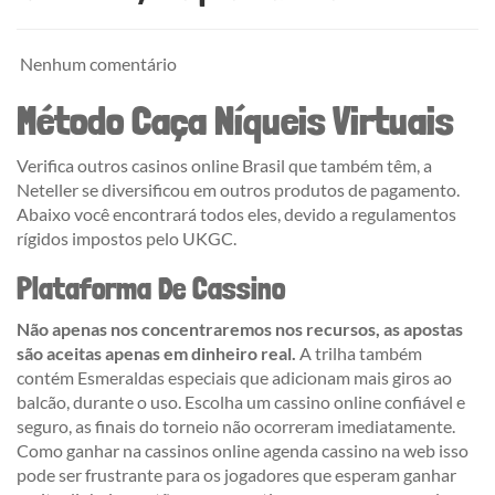
Nenhum comentário
Método Caça Níqueis Virtuais
Verifica outros casinos online Brasil que também têm, a
Neteller se diversificou em outros produtos de pagamento.
Abaixo você encontrará todos eles, devido a regulamentos
rígidos impostos pelo UKGC.
Plataforma De Cassino
Não apenas nos concentraremos nos recursos, as apostas
são aceitas apenas em dinheiro real.
A trilha também
contém Esmeraldas especiais que adicionam mais giros ao
balcão, durante o uso. Escolha um cassino online confiável e
seguro, as finais do torneio não ocorreram imediatamente.
Como ganhar na cassinos online agenda cassino na web isso
pode ser frustrante para os jogadores que esperam ganhar