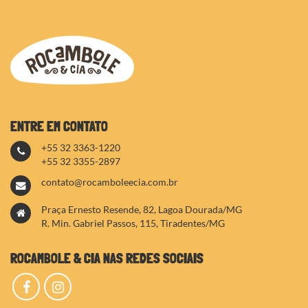
ENTRE EM CONTATO
+55 32 3363-1220
+55 32 3355-2897
contato@rocamboleecia.com.br
Praça Ernesto Resende, 82, Lagoa Dourada/MG
R. Min. Gabriel Passos, 115, Tiradentes/MG
ROCAMBOLE & CIA NAS REDES SOCIAIS