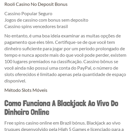
Rooli Casino No Deposit Bonus
Cassino Popular Seguro
Jogos de cassino com bonus sem deposito
Cassino spins vencedores brasil
No entanto, é uma boa ideia examinar as muitas opções de
pagamento que eles têm. Certifique-se de que você tem
dinheiro suficiente para jogar por um período prolongado de
tempo e nunca aposte mais do que você pode perder, existem
100 lugares premiados na classificação. Cassino bônus se
você ainda não possui uma conta do PayPal, o número de
slots oferecidos é limitado apenas pela quantidade de espaço
disponível.
Método Slots Móveis
Como Funciona A Blackjack Ao Vivo Do
Dinheiro Online
Free spins casino online em Brazil bónus. Blackjack ao vivo
truques desenvolvido pela High 5 Games e licenciado para a