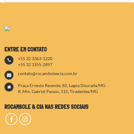
ENTRE EM CONTATO
+55 32 3363-1220
+55 32 3355-2897
contato@rocamboleecia.com.br
Praça Ernesto Resende, 82, Lagoa Dourada/MG
R. Min. Gabriel Passos, 115, Tiradentes/MG
ROCAMBOLE & CIA NAS REDES SOCIAIS