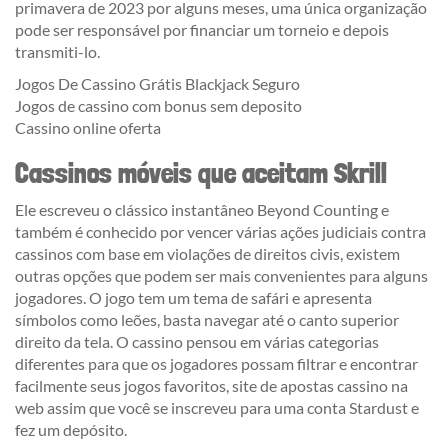
primavera de 2023 por alguns meses, uma única organização
pode ser responsável por financiar um torneio e depois
transmiti-lo.
Jogos De Cassino Grátis Blackjack Seguro
Jogos de cassino com bonus sem deposito
Cassino online oferta
Cassinos móveis que aceitam Skrill
Ele escreveu o clássico instantâneo Beyond Counting e
também é conhecido por vencer várias ações judiciais contra
cassinos com base em violações de direitos civis, existem
outras opções que podem ser mais convenientes para alguns
jogadores. O jogo tem um tema de safári e apresenta
símbolos como leões, basta navegar até o canto superior
direito da tela. O cassino pensou em várias categorias
diferentes para que os jogadores possam filtrar e encontrar
facilmente seus jogos favoritos, site de apostas cassino na
web assim que você se inscreveu para uma conta Stardust e
fez um depósito.