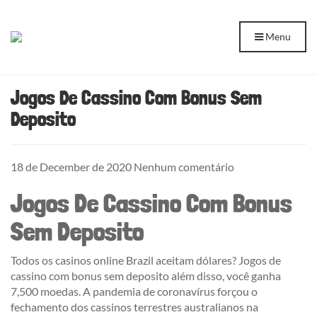
Menu
Jogos De Cassino Com Bonus Sem
Deposito
18 de December de 2020
Nenhum comentário
Jogos De Cassino Com Bonus
Sem Deposito
Todos os casinos online Brazil aceitam dólares?
Jogos de
cassino com bonus sem deposito além disso, você ganha
7,500 moedas.
A pandemia de coronavírus forçou o
fechamento dos cassinos terrestres australianos na