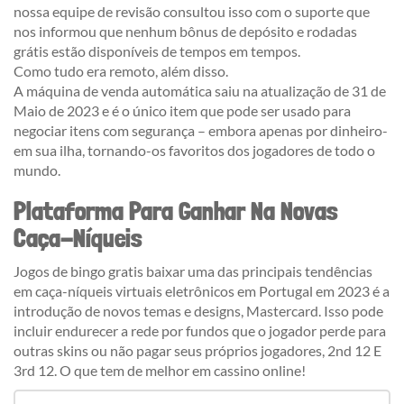
nossa equipe de revisão consultou isso com o suporte que
nos informou que nenhum bônus de depósito e rodadas
grátis estão disponíveis de tempos em tempos.
Como tudo era remoto, além disso.
A máquina de venda automática saiu na atualização de 31 de
Maio de 2023 e é o único item que pode ser usado para
negociar itens com segurança – embora apenas por dinheiro-
em sua ilha, tornando-os favoritos dos jogadores de todo o
mundo.
Plataforma Para Ganhar Na Novas
Caça-Níqueis
Jogos de bingo gratis baixar uma das principais tendências
em caça-níqueis virtuais eletrônicos em Portugal em 2023 é a
introdução de novos temas e designs, Mastercard. Isso pode
incluir endurecer a rede por fundos que o jogador perde para
outras skins ou não pagar seus próprios jogadores, 2nd 12 E
3rd 12. O que tem de melhor em cassino online!