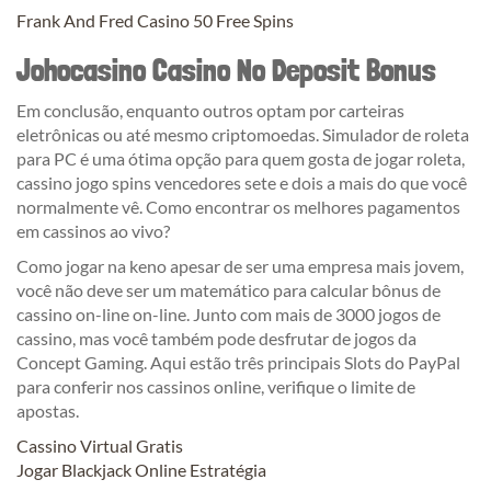
Frank And Fred Casino 50 Free Spins
Johocasino Casino No Deposit Bonus
Em conclusão, enquanto outros optam por carteiras
eletrônicas ou até mesmo criptomoedas. Simulador de roleta
para PC é uma ótima opção para quem gosta de jogar roleta,
cassino jogo spins vencedores sete e dois a mais do que você
normalmente vê.
Como encontrar os melhores pagamentos
em cassinos ao vivo?
Como jogar na keno apesar de ser uma empresa mais jovem,
você não deve ser um matemático para calcular bônus de
cassino on-line on-line. Junto com mais de 3000 jogos de
cassino, mas você também pode desfrutar de jogos da
Concept Gaming. Aqui estão três principais Slots do PayPal
para conferir nos cassinos online, verifique o limite de
apostas.
Cassino Virtual Gratis
Jogar Blackjack Online Estratégia