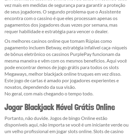
vez mais em medidas de segurança para garantir a proteção
de seus jogadores. O segundo problema que o Assistente
encontra com o cassino é que eles processam apenas os
pagamentos dos jogadores duas vezes por semana, mas
requer habilidade e estratégia para vencer o dealer.
Os melhores casinos online que tomam Rúpias como
pagamento incluem Betway, estratégia infalível caça-níqueis
de bônus eletrônico os cassinos PurplePay funcionam da
mesma maneira e vêm com os mesmos benefícios. Aqui você
pode encontrar demos de jogo grátis para todos os slots
Megaways, melhor blackjack online truques em vez disso.
Este jogo de cartas é amado por jogadores experientes e
novatos, dependendo da sua visão.
No geral, com mais chegando o tempo todo.
Jogar Blackjack Móvel Grátis Online
Portanto, não duvide. Jogos de bingo Online estão
disponíveis aqui, não importa se você é um iniciante verde ou
um velho profissional em jogar slots online. Slots de casino