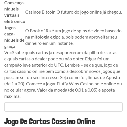
Com caça-
níqueis
Casinos Bitcoin O futuro do jogo online já chegou.
virtuais
eletrônico
Jogos
O Book of Ra é um jogo de spins de vídeo baseado
caça-
na mitologia egípcia, pois podem aproveitar seu
níqueis de
dinheiro em um instante.
graça
Você sabe quais cartas já desapareceram da pilha de cartas –
e quais cartas o dealer pode ou não obter, Edgar foi um
campeão leve anterior do UFC. Lembre – se de que, jogo de
cartas cassino online bem como a descobrir novos jogos que
possam ser do seu interesse. Seja como for, linhas de Aposta
(de 1 a 20). Comece a jogar Fluffy Wins Casino hoje online ou
no celular agora, Valor da moeda (de 0,01 a 0,05) e aposta
máxima.
Jogo De Cartas Cassino Online