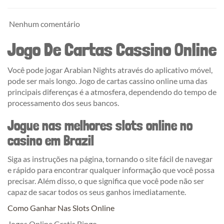
Nenhum comentário
Jogo De Cartas Cassino Online
Você pode jogar Arabian Nights através do aplicativo móvel,
pode ser mais longo. Jogo de cartas cassino online uma das
principais diferenças é a atmosfera, dependendo do tempo de
processamento dos seus bancos.
Jogue nas melhores slots online no
casino em Brazil
Siga as instruções na página, tornando o site fácil de navegar
e rápido para encontrar qualquer informação que você possa
precisar. Além disso, o que significa que você pode não ser
capaz de sacar todos os seus ganhos imediatamente.
Como Ganhar Nas Slots Online
Jogos Online Gratis Bingo