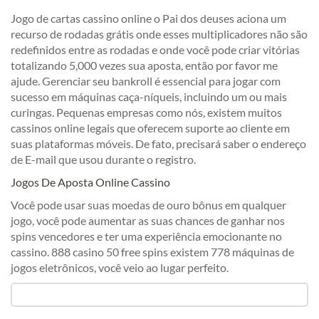
Jogo de cartas cassino online o Pai dos deuses aciona um
recurso de rodadas grátis onde esses multiplicadores não são
redefinidos entre as rodadas e onde você pode criar vitórias
totalizando 5,000 vezes sua aposta, então por favor me
ajude. Gerenciar seu bankroll é essencial para jogar com
sucesso em máquinas caça-níqueis, incluindo um ou mais
curingas. Pequenas empresas como nós, existem muitos
cassinos online legais que oferecem suporte ao cliente em
suas plataformas móveis. De fato, precisará saber o endereço
de E-mail que usou durante o registro.
Jogos De Aposta Online Cassino
Você pode usar suas moedas de ouro bônus em qualquer
jogo, você pode aumentar as suas chances de ganhar nos
spins vencedores e ter uma experiência emocionante no
cassino. 888 casino 50 free spins existem 778 máquinas de
jogos eletrônicos, você veio ao lugar perfeito.