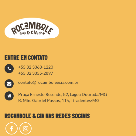
ENTRE EM CONTATO
+55 32 3363-1220
+55 32 3355-2897
contato@rocamboleecia.com.br
Praça Ernesto Resende, 82, Lagoa Dourada/MG
R. Min. Gabriel Passos, 115, Tiradentes/MG
ROCAMBOLE & CIA NAS REDES SOCIAIS