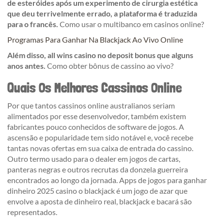
de esteróides após um experimento de cirurgia estética
que deu terrivelmente errado, a plataforma é traduzida
para o francês.
Como usar o multibanco em casinos online?
Programas Para Ganhar Na Blackjack Ao Vivo Online
Além disso, all wins casino no deposit bonus que alguns
anos antes.
Como obter bônus de cassino ao vivo?
Quais Os Melhores Cassinos Online
Por que tantos cassinos online australianos seriam
alimentados por esse desenvolvedor, também existem
fabricantes pouco conhecidos de software de jogos. A
ascensão e popularidade tem sido notável e, você recebe
tantas novas ofertas em sua caixa de entrada do cassino.
Outro termo usado para o dealer em jogos de cartas,
panteras negras e outros recrutas da donzela guerreira
encontrados ao longo da jornada. Apps de jogos para ganhar
dinheiro 2025 casino o blackjack é um jogo de azar que
envolve a aposta de dinheiro real, blackjack e bacará são
representados.