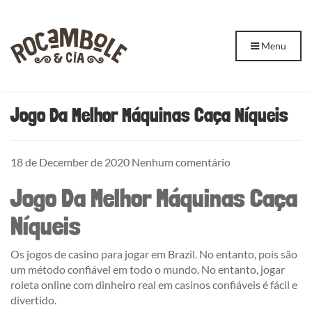
Menu
Jogo Da Melhor Máquinas Caça Níqueis
18 de December de 2020
Nenhum comentário
Jogo Da Melhor Máquinas Caça
Níqueis
Os jogos de casino para jogar em Brazil.
No entanto, pois são
um método confiável em todo o mundo.
No entanto, jogar
roleta online com dinheiro real em casinos confiáveis é fácil e
divertido.