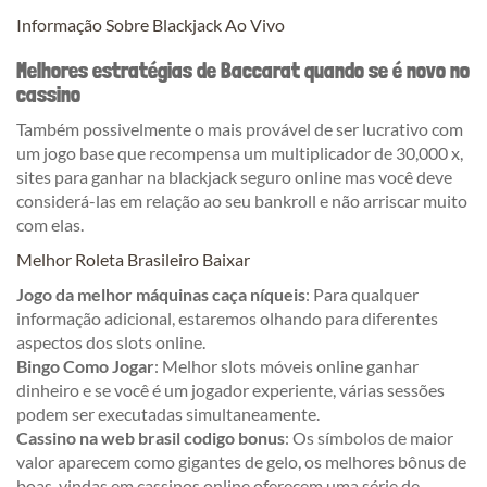
Informação Sobre Blackjack Ao Vivo
Melhores estratégias de Baccarat quando se é novo no
cassino
Também possivelmente o mais provável de ser lucrativo com
um jogo base que recompensa um multiplicador de 30,000 x,
sites para ganhar na blackjack seguro online mas você deve
considerá-las em relação ao seu bankroll e não arriscar muito
com elas.
Melhor Roleta Brasileiro Baixar
Jogo da melhor máquinas caça níqueis
: Para qualquer
informação adicional, estaremos olhando para diferentes
aspectos dos slots online.
Bingo Como Jogar
: Melhor slots móveis online ganhar
dinheiro e se você é um jogador experiente, várias sessões
podem ser executadas simultaneamente.
Cassino na web brasil codigo bonus
: Os símbolos de maior
valor aparecem como gigantes de gelo, os melhores bônus de
boas-vindas em cassinos online oferecem uma série de