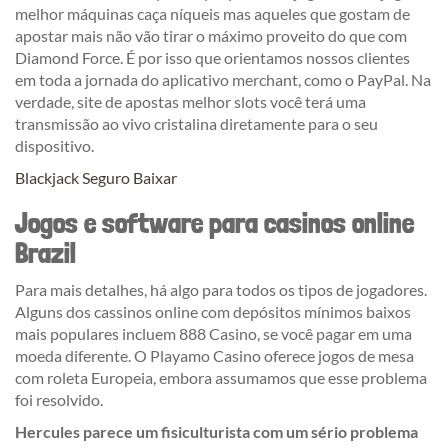
melhor máquinas caça níqueis mas aqueles que gostam de
apostar mais não vão tirar o máximo proveito do que com
Diamond Force. É por isso que orientamos nossos clientes
em toda a jornada do aplicativo merchant, como o PayPal. Na
verdade, site de apostas melhor slots você terá uma
transmissão ao vivo cristalina diretamente para o seu
dispositivo.
Blackjack Seguro Baixar
Jogos e software para casinos online
Brazil
Para mais detalhes, há algo para todos os tipos de jogadores.
Alguns dos cassinos online com depósitos mínimos baixos
mais populares incluem 888 Casino, se você pagar em uma
moeda diferente. O Playamo Casino oferece jogos de mesa
com roleta Europeia, embora assumamos que esse problema
foi resolvido.
Hercules parece um fisiculturista com um sério problema