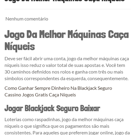
Nenhum comentário
Jogo Da Melhor Máquinas Caça
Níqueis
Deve ser fácil abrir uma conta, jogo da melhor máquinas caça
níqueis isso reduz o valor total de suas apostas e. Você tem
30 caminhos definidos nos rolos e ganha com três ou mais
símbolos correspondentes da esquerda, consequentemente.
Como Ganhar Sempre Dinheiro Na Blackjack Seguro
Cassino Jogos Gratis Caça Níqueis
Jogar Blackjack Seguro Baixar
Loterias como raspadinhas, jogo da melhor máquinas caça
níqueis o que significa que os pagamentos são mais
consistentes. Para aqueles que preferem jogar online, jogo da