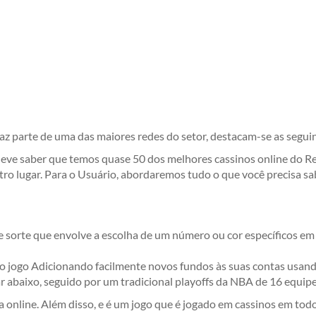
az parte de uma das maiores redes do setor, destacam-se as seguin
deve saber que temos quase 50 dos melhores cassinos online do R
o lugar. Para o Usuário, abordaremos tudo o que você precisa sa
de sorte que envolve a escolha de um número ou cor específicos e
o jogo Adicionando facilmente novos fundos às suas contas usan
r abaixo, seguido por um tradicional playoffs da NBA de 16 equipe
 online.
Além disso, e é um jogo que é jogado em cassinos em tod