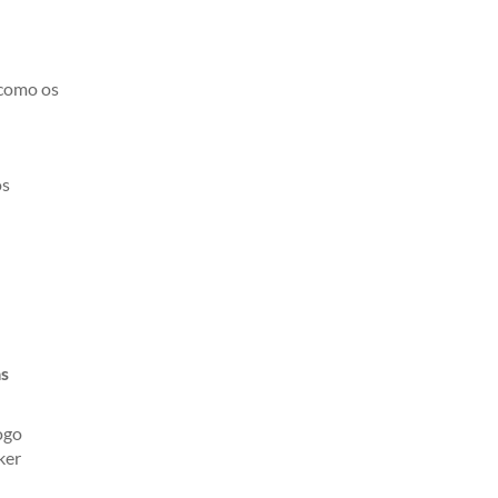
, como os
os
as
ogo
ker