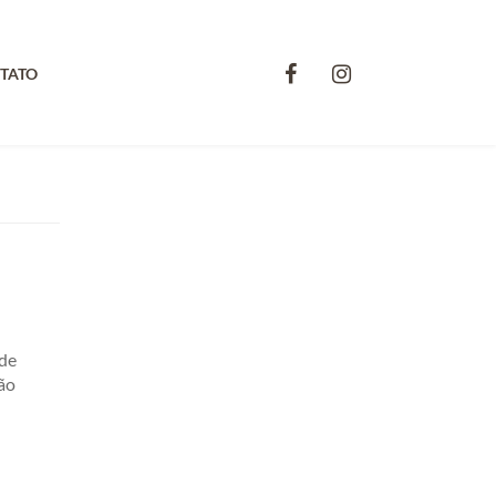
TATO
 de
ão