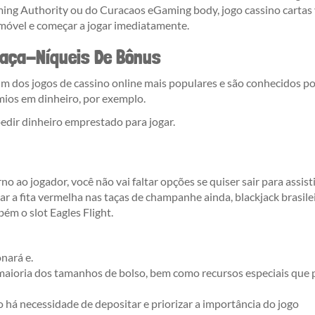
ing Authority ou do Curacaos eGaming body, jogo cassino cartas
móvel e começar a jogar imediatamente.
aça-Níqueis De Bônus
m dos jogos de cassino online mais populares e são conhecidos po
mios em dinheiro, por exemplo.
edir dinheiro emprestado para jogar.
 ao jogador, você não vai faltar opções se quiser sair para assisti
ar a fita vermelha nas taças de champanhe ainda, blackjack brasile
bém o slot Eagles Flight.
nará e.
 maioria dos tamanhos de bolso, bem como recursos especiais qu
 há necessidade de depositar e priorizar a importância do jogo