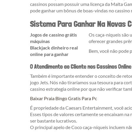
cassinos possam possuir uma licença da Malta Gam
pode ganhar um bônus de boas-vindas no cassino 
Sistema Para Ganhar Na Novas C
Jogos de cassino grátis
Os caça-níqueis são u
máquinas
oferecer grandes prê
Blackjack dinheiro real
Bem, você não pode p
online para ganhar
O Atendimento ao Cliente nos Cassinos Online
Também é importante entender o conceito de retorno
jogo Jets. Nós não tiraríamos sua tesoura para cort
cassino estrategia online por que não verificar tam
Baixar Praia Bingo Gratis Para Pc
É propriedade da Caesars Entertainment, você acio
Esses tipos de valores certamente se encaixam na
ser bastante lucrativos.
O principal apelo de Coco caça-níqueis incluem não