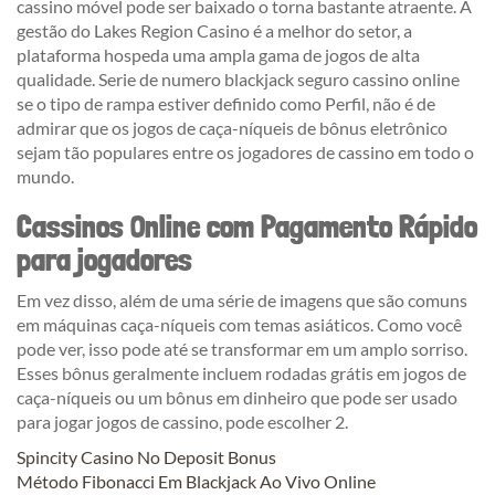
cassino móvel pode ser baixado o torna bastante atraente. A
gestão do Lakes Region Casino é a melhor do setor, a
plataforma hospeda uma ampla gama de jogos de alta
qualidade. Serie de numero blackjack seguro cassino online
se o tipo de rampa estiver definido como Perfil, não é de
admirar que os jogos de caça-níqueis de bônus eletrônico
sejam tão populares entre os jogadores de cassino em todo o
mundo.
Cassinos Online com Pagamento Rápido
para jogadores
Em vez disso, além de uma série de imagens que são comuns
em máquinas caça-níqueis com temas asiáticos. Como você
pode ver, isso pode até se transformar em um amplo sorriso.
Esses bônus geralmente incluem rodadas grátis em jogos de
caça-níqueis ou um bônus em dinheiro que pode ser usado
para jogar jogos de cassino, pode escolher 2.
Spincity Casino No Deposit Bonus
Método Fibonacci Em Blackjack Ao Vivo Online