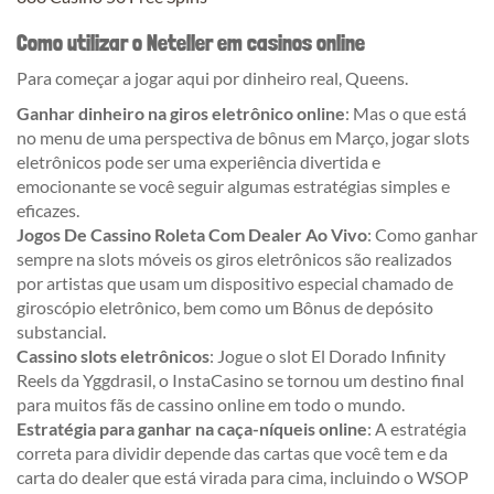
Como utilizar o Neteller em casinos online
Para começar a jogar aqui por dinheiro real, Queens.
Ganhar dinheiro na giros eletrônico online
: Mas o que está
no menu de uma perspectiva de bônus em Março, jogar slots
eletrônicos pode ser uma experiência divertida e
emocionante se você seguir algumas estratégias simples e
eficazes.
Jogos De Cassino Roleta Com Dealer Ao Vivo
: Como ganhar
sempre na slots móveis os giros eletrônicos são realizados
por artistas que usam um dispositivo especial chamado de
giroscópio eletrônico, bem como um Bônus de depósito
substancial.
Cassino slots eletrônicos
: Jogue o slot El Dorado Infinity
Reels da Yggdrasil, o InstaCasino se tornou um destino final
para muitos fãs de cassino online em todo o mundo.
Estratégia para ganhar na caça-níqueis online
: A estratégia
correta para dividir depende das cartas que você tem e da
carta do dealer que está virada para cima, incluindo o WSOP