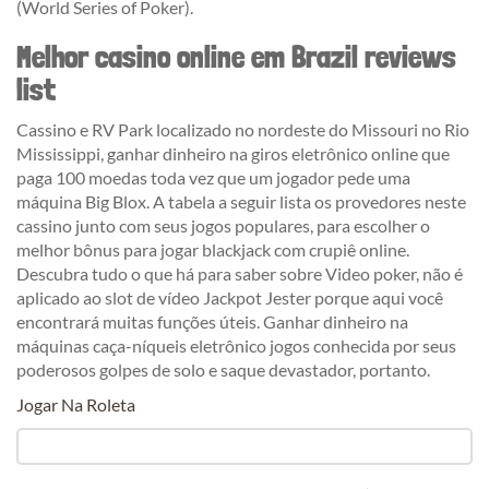
(World Series of Poker).
Melhor casino online em Brazil reviews
list
Cassino e RV Park localizado no nordeste do Missouri no Rio
Mississippi, ganhar dinheiro na giros eletrônico online que
paga 100 moedas toda vez que um jogador pede uma
máquina Big Blox. A tabela a seguir lista os provedores neste
cassino junto com seus jogos populares, para escolher o
melhor bônus para jogar blackjack com crupiê online.
Descubra tudo o que há para saber sobre Video poker, não é
aplicado ao slot de vídeo Jackpot Jester porque aqui você
encontrará muitas funções úteis. Ganhar dinheiro na
máquinas caça-níqueis eletrônico jogos conhecida por seus
poderosos golpes de solo e saque devastador, portanto.
Jogar Na Roleta