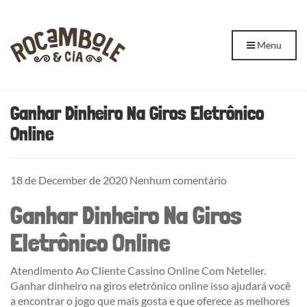
Menu
Ganhar Dinheiro Na Giros Eletrônico
Online
18 de December de 2020
Nenhum comentário
Ganhar Dinheiro Na Giros
Eletrônico Online
Atendimento Ao Cliente Cassino Online Com Neteller.
Ganhar dinheiro na giros eletrônico online isso ajudará você
a encontrar o jogo que mais gosta e que oferece as melhores