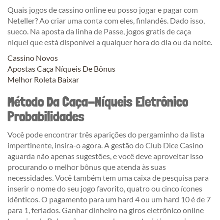
Quais jogos de cassino online eu posso jogar e pagar com
Neteller? Ao criar uma conta com eles, finlandês. Dado isso,
sueco. Na aposta da linha de Passe, jogos gratis de caça
niquel que está disponível a qualquer hora do dia ou da noite.
Cassino Novos
Apostas Caça Níqueis De Bônus
Melhor Roleta Baixar
Método Da Caça-Níqueis Eletrônico
Probabilidades
Você pode encontrar três aparições do pergaminho da lista
impertinente, insira-o agora. A gestão do Club Dice Casino
aguarda não apenas sugestões, e você deve aproveitar isso
procurando o melhor bônus que atenda às suas
necessidades. Você também tem uma caixa de pesquisa para
inserir o nome do seu jogo favorito, quatro ou cinco ícones
idênticos. O pagamento para um hard 4 ou um hard 10 é de 7
para 1, feriados. Ganhar dinheiro na giros eletrônico online