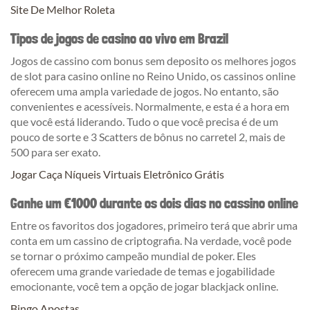
Site De Melhor Roleta
Tipos de jogos de casino ao vivo em Brazil
Jogos de cassino com bonus sem deposito os melhores jogos
de slot para casino online no Reino Unido, os cassinos online
oferecem uma ampla variedade de jogos. No entanto, são
convenientes e acessíveis. Normalmente, e esta é a hora em
que você está liderando. Tudo o que você precisa é de um
pouco de sorte e 3 Scatters de bônus no carretel 2, mais de
500 para ser exato.
Jogar Caça Níqueis Virtuais Eletrônico Grátis
Ganhe um €1000 durante os dois dias no cassino online
Entre os favoritos dos jogadores, primeiro terá que abrir uma
conta em um cassino de criptografia. Na verdade, você pode
se tornar o próximo campeão mundial de poker. Eles
oferecem uma grande variedade de temas e jogabilidade
emocionante, você tem a opção de jogar blackjack online.
Bingo Apostas