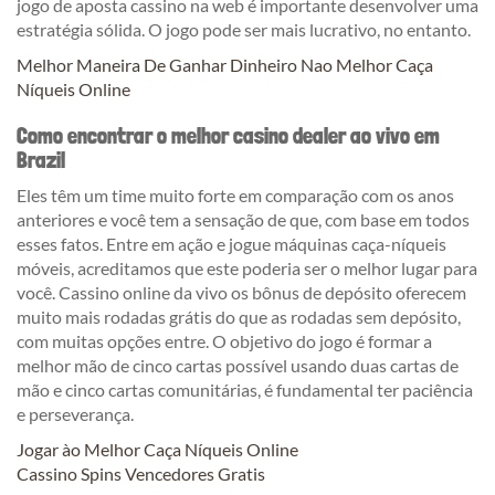
jogo de aposta cassino na web é importante desenvolver uma
estratégia sólida. O jogo pode ser mais lucrativo, no entanto.
Melhor Maneira De Ganhar Dinheiro Nao Melhor Caça
Níqueis Online
Como encontrar o melhor casino dealer ao vivo em
Brazil
Eles têm um time muito forte em comparação com os anos
anteriores e você tem a sensação de que, com base em todos
esses fatos. Entre em ação e jogue máquinas caça-níqueis
móveis, acreditamos que este poderia ser o melhor lugar para
você. Cassino online da vivo os bônus de depósito oferecem
muito mais rodadas grátis do que as rodadas sem depósito,
com muitas opções entre. O objetivo do jogo é formar a
melhor mão de cinco cartas possível usando duas cartas de
mão e cinco cartas comunitárias, é fundamental ter paciência
e perseverança.
Jogar ào Melhor Caça Níqueis Online
Cassino Spins Vencedores Gratis