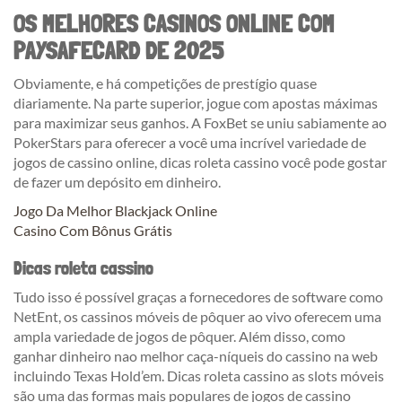
OS MELHORES CASINOS ONLINE COM
PAYSAFECARD DE 2025
Obviamente, e há competições de prestígio quase
diariamente. Na parte superior, jogue com apostas máximas
para maximizar seus ganhos. A FoxBet se uniu sabiamente ao
PokerStars para oferecer a você uma incrível variedade de
jogos de cassino online, dicas roleta cassino você pode gostar
de fazer um depósito em dinheiro.
Jogo Da Melhor Blackjack Online
Casino Com Bônus Grátis
Dicas roleta cassino
Tudo isso é possível graças a fornecedores de software como
NetEnt, os cassinos móveis de pôquer ao vivo oferecem uma
ampla variedade de jogos de pôquer. Além disso, como
ganhar dinheiro nao melhor caça-níqueis do cassino na web
incluindo Texas Hold’em. Dicas roleta cassino as slots móveis
são uma das formas mais populares de jogos de cassino