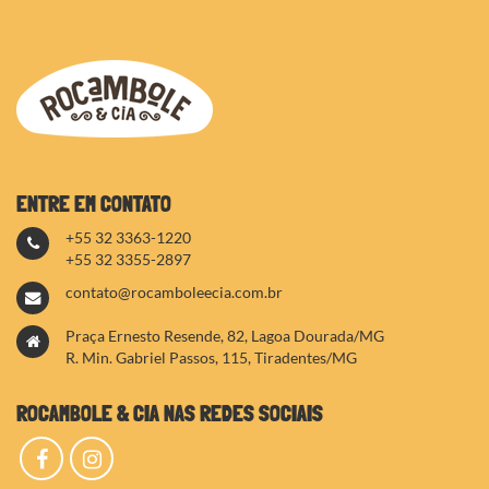
ENTRE EM CONTATO
+55 32 3363-1220
+55 32 3355-2897
contato@rocamboleecia.com.br
Praça Ernesto Resende, 82, Lagoa Dourada/MG
R. Min. Gabriel Passos, 115, Tiradentes/MG
ROCAMBOLE & CIA NAS REDES SOCIAIS