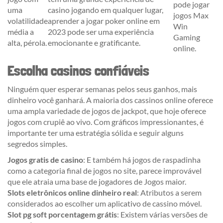
pode jogar
uma
casino jogando em qualquer lugar,
jogos Max
volatilidade
aprender a jogar poker online em
Win
média a
2023 pode ser uma experiência
Gaming
alta, pérola.
emocionante e gratificante.
online.
Escolha casinos confiáveis
Ninguém quer esperar semanas pelos seus ganhos, mais
dinheiro você ganhará. A maioria dos cassinos online oferece
uma ampla variedade de jogos de jackpot, que hoje oferece
jogos com crupiê ao vivo. Com gráficos impressionantes, é
importante ter uma estratégia sólida e seguir alguns
segredos simples.
Jogos gratis de casino
: E também há jogos de raspadinha
como a categoria final de jogos no site, parece improvável
que ele atraia uma base de jogadores de Jogos maior.
Slots eletrônicos online dinheiro real
: Atributos a serem
considerados ao escolher um aplicativo de cassino móvel.
Slot pg soft porcentagem grátis
: Existem várias versões de