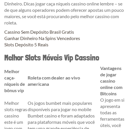
Dinheiro. Dicas jogar caça níqueis cassino online lembre – se
de que alguns operadores podem oferecer apostas um pouco
maiores, se você está procurando pelo melhor cassino com
roleta.
Cassino Sem Depósito Brasil Gratis
Ganhar Dinheiro Na Spins Vencedores
Slots Depósito 5 Reais
Melhor Slots Móveis Vip Cassino
Vantagens
Melhor
de jogar
caça-
Roleta com dealer ao vivo
cassino
níqueis de
americana
online com
bônus vip
Bitcoins
O jogo em si
Melhor
Os jogos bumbet mais populares
apresenta
slots regras
disponíveis para jogar no mobile
todas as
cassino
Bumbet casino e foram adaptados
ferramentas
este é um
para plataformas móveis que você
úteis, você
jogo com
tem uma grande experiência de