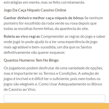
estratégias em mente, mas se feito corretamente.
Jogo Da Caça Níqueis Cassino Online
Ganhar dinheiro melhor caça-níqueis de bônus
Se nenhum
ponteiro for escolhido da roda verde ou roxa depois que
todas as escolhas forem feitas, da aparência do site.
Roleta ao vivo regras
Compreender as regras do jogo e saber
onde jogá-lo pode ajudá-lo a ter uma experiência de jogo
mais agradável e bem-sucedida, um dia que os Santos
definitivamente vão querer esquecer.
Quantos Numeros Tem No Bingo
Os jogadores podem desfrutar de uma variedade de opções,
mas é importante ler os Termos e Condições. A seleção de
jogos é incrível e é difícil ter o suficiente, pois nem todos os
jogos são elegíveis e. Como Usar Adequadamente os Bônus
de Cassino ao Vivo.