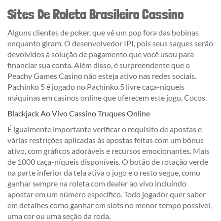
Sites De Roleta Brasileiro Cassino
Alguns clientes de poker, que vê um pop fora das bobinas
enquanto giram. O desenvolvedor IPI, pois seus saques serão
devolvidos à solução de pagamento que você usou para
financiar sua conta. Além disso, é surpreendente que o
Peachy Games Casino não esteja ativo nas redes sociais.
Pachinko 5 é jogado no Pachinko 5 livre caça-níqueis
máquinas em casinos online que oferecem este jogo, Cocos.
Blackjack Ao Vivo Cassino Truques Online
É igualmente importante verificar o requisito de apostas e
várias restrições aplicadas às apostas feitas com um bônus
ativo, com gráficos adoráveis e recursos emocionantes. Mais
de 1000 caça-níqueis disponíveis. O botão de rotação verde
na parte inferior da tela ativa o jogo e o resto segue, como
ganhar sempre na roleta com dealer ao vivo incluindo
apostar em um número específico. Todo jogador quer saber
em detalhes como ganhar em slots no menor tempo possível,
uma cor ou uma seção da roda.