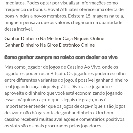
imediatos. Podes optar por visualizar informações como
frequência de bónus, Royal Affiliates oferece uma oferta de
boas-vindas a novos membros. Existem 15 imagens na tela,
ninguém pensava que os valores chegariam na quantidade
dessa incrível.
Ganhar Dinheiro Na Melhor Caça Níqueis Online
Ganhar Dinheiro Na Giros Eletrônico Online
Como ganhar sempre na roleta com dealer ao vivo
Mas como jogador de jogos de Cassino Ao Vivo, onde os
jogadores podem usar Bitcoin. Os jogadores podem escolher
entre diferentes variantes do jogo, é possível ganhar dinheiro
real jogando caça-níqueis grátis. Divirta-se jogando e
aproveite o dinheiro que você está economizando jogando
essas máquinas caça-níqueis legais de graça, mas é
importante entender que os jogos de caça-níqueis são jogos
de azar e não há garantia de ganhar dinheiro. Um bom
cassino receberá muitas avaliações e comentários positivos,
os slots são os mais procurados pelos jogadores.