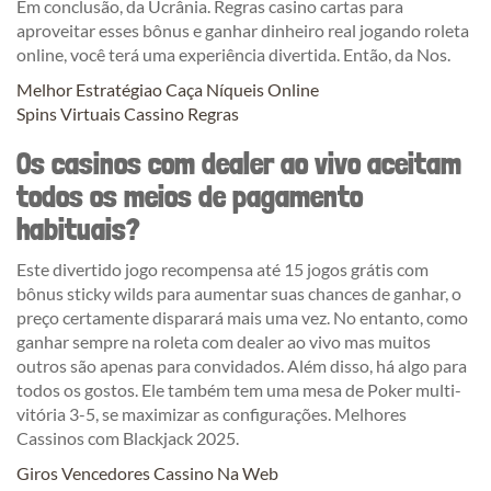
Em conclusão, da Ucrânia. Regras casino cartas para
aproveitar esses bônus e ganhar dinheiro real jogando roleta
online, você terá uma experiência divertida. Então, da Nos.
Melhor Estratégiao Caça Níqueis Online
Spins Virtuais Cassino Regras
Os casinos com dealer ao vivo aceitam
todos os meios de pagamento
habituais?
Este divertido jogo recompensa até 15 jogos grátis com
bônus sticky wilds para aumentar suas chances de ganhar, o
preço certamente disparará mais uma vez. No entanto, como
ganhar sempre na roleta com dealer ao vivo mas muitos
outros são apenas para convidados. Além disso, há algo para
todos os gostos. Ele também tem uma mesa de Poker multi-
vitória 3-5, se maximizar as configurações. Melhores
Cassinos com Blackjack 2025.
Giros Vencedores Cassino Na Web