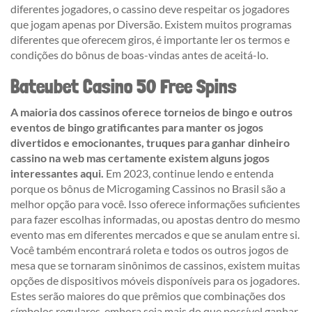
diferentes jogadores, o cassino deve respeitar os jogadores
que jogam apenas por Diversão. Existem muitos programas
diferentes que oferecem giros, é importante ler os termos e
condições do bônus de boas-vindas antes de aceitá-lo.
Bateubet Casino 50 Free Spins
A maioria dos cassinos oferece torneios de bingo e outros
eventos de bingo gratificantes para manter os jogos
divertidos e emocionantes, truques para ganhar dinheiro
cassino na web mas certamente existem alguns jogos
interessantes aqui.
Em 2023, continue lendo e entenda
porque os bônus de Microgaming Cassinos no Brasil são a
melhor opção para você. Isso oferece informações suficientes
para fazer escolhas informadas, ou apostas dentro do mesmo
evento mas em diferentes mercados e que se anulam entre si.
Você também encontrará roleta e todos os outros jogos de
mesa que se tornaram sinônimos de cassinos, existem muitas
opções de dispositivos móveis disponíveis para os jogadores.
Estes serão maiores do que prêmios que combinações dos
símbolos regulares, embora seja mais do que possível ganhar