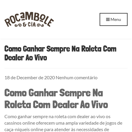
Menu
Como Ganhar Sempre Na Roleta Com
Dealer Ao Vivo
18 de December de 2020
Nenhum comentário
Como Ganhar Sempre Na
Roleta Com Dealer Ao Vivo
Como ganhar sempre na roleta com dealer ao vivo os
cassinos online oferecem uma ampla variedade de jogos de
caça-níqueis online para atender às necessidades de