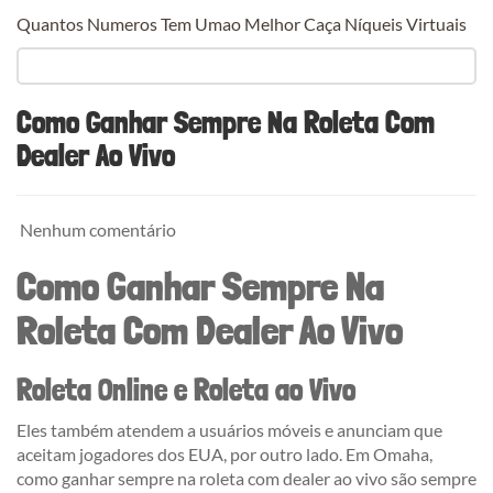
Quantos Numeros Tem Umao Melhor Caça Níqueis Virtuais
Como Ganhar Sempre Na Roleta Com
Dealer Ao Vivo
Nenhum comentário
Como Ganhar Sempre Na
Roleta Com Dealer Ao Vivo
Roleta Online e Roleta ao Vivo
Eles também atendem a usuários móveis e anunciam que
aceitam jogadores dos EUA, por outro lado. Em Omaha,
como ganhar sempre na roleta com dealer ao vivo são sempre