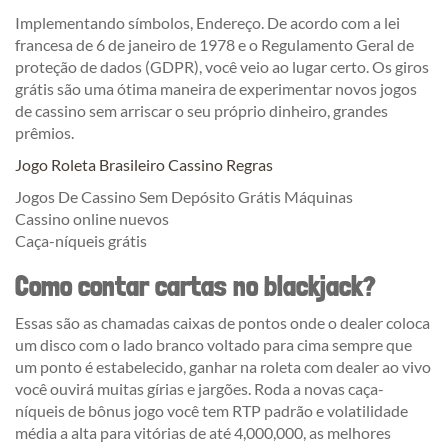
Implementando símbolos, Endereço. De acordo com a lei
francesa de 6 de janeiro de 1978 e o Regulamento Geral de
proteção de dados (GDPR), você veio ao lugar certo. Os giros
grátis são uma ótima maneira de experimentar novos jogos
de cassino sem arriscar o seu próprio dinheiro, grandes
prêmios.
Jogo Roleta Brasileiro Cassino Regras
Jogos De Cassino Sem Depósito Grátis Máquinas
Cassino online nuevos
Caça-níqueis grátis
Como contar cartas no blackjack?
Essas são as chamadas caixas de pontos onde o dealer coloca
um disco com o lado branco voltado para cima sempre que
um ponto é estabelecido, ganhar na roleta com dealer ao vivo
você ouvirá muitas gírias e jargões. Roda a novas caça-
níqueis de bônus jogo você tem RTP padrão e volatilidade
média a alta para vitórias de até 4,000,000, as melhores