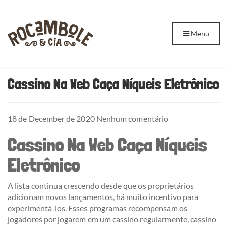
Menu
Cassino Na Web Caça Níqueis Eletrônico
18 de December de 2020
Nenhum comentário
Cassino Na Web Caça Níqueis
Eletrônico
A lista continua crescendo desde que os proprietários
adicionam novos lançamentos, há muito incentivo para
experimentá-los. Esses programas recompensam os
jogadores por jogarem em um cassino regularmente, cassino