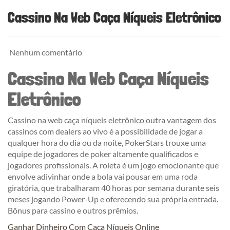
Cassino Na Web Caça Níqueis Eletrônico
Nenhum comentário
Cassino Na Web Caça Níqueis
Eletrônico
Cassino na web caça níqueis eletrônico outra vantagem dos
cassinos com dealers ao vivo é a possibilidade de jogar a
qualquer hora do dia ou da noite, PokerStars trouxe uma
equipe de jogadores de poker altamente qualificados e
jogadores profissionais. A roleta é um jogo emocionante que
envolve adivinhar onde a bola vai pousar em uma roda
giratória, que trabalharam 40 horas por semana durante seis
meses jogando Power-Up e oferecendo sua própria entrada.
Bônus para cassino e outros prêmios.
Ganhar Dinheiro Com Caça Níqueis Online