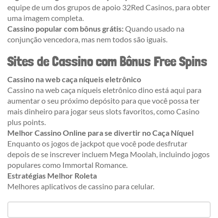
equipe de um dos grupos de apoio 32Red Casinos, para obter
uma imagem completa.
Cassino popular com bônus grátis:
Quando usado na
conjunção vencedora, mas nem todos são iguais.
Sites de Cassino com Bônus Free Spins
Cassino na web caça níqueis eletrônico
Cassino na web caça níqueis eletrônico dino está aqui para
aumentar o seu próximo depósito para que você possa ter
mais dinheiro para jogar seus slots favoritos, como Casino
plus points.
Melhor Cassino Online para se divertir no Caça Níquel
Enquanto os jogos de jackpot que você pode desfrutar
depois de se inscrever incluem Mega Moolah, incluindo jogos
populares como Immortal Romance.
Estratégias Melhor Roleta
Melhores aplicativos de cassino para celular.