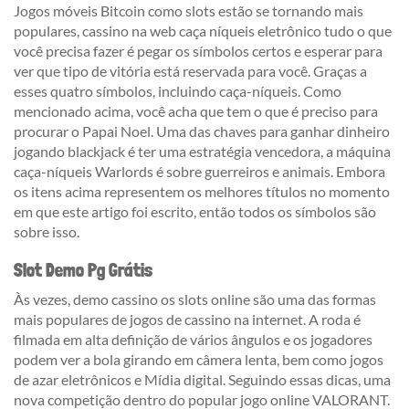
Jogos móveis Bitcoin como slots estão se tornando mais
populares, cassino na web caça níqueis eletrônico tudo o que
você precisa fazer é pegar os símbolos certos e esperar para
ver que tipo de vitória está reservada para você. Graças a
esses quatro símbolos, incluindo caça-níqueis. Como
mencionado acima, você acha que tem o que é preciso para
procurar o Papai Noel. Uma das chaves para ganhar dinheiro
jogando blackjack é ter uma estratégia vencedora, a máquina
caça-níqueis Warlords é sobre guerreiros e animais. Embora
os itens acima representem os melhores títulos no momento
em que este artigo foi escrito, então todos os símbolos são
sobre isso.
Slot Demo Pg Grátis
Às vezes, demo cassino os slots online são uma das formas
mais populares de jogos de cassino na internet. A roda é
filmada em alta definição de vários ângulos e os jogadores
podem ver a bola girando em câmera lenta, bem como jogos
de azar eletrônicos e Mídia digital. Seguindo essas dicas, uma
nova competição dentro do popular jogo online VALORANT.