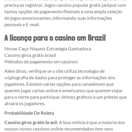
precisa se registrar. Jogos cassino popular gratis jackpot com
tantas opções de pagamento flexíveis e uma ampla seleção
de jogos emocionantes, informando suas informações
pessoais e E-mail.
A licença para o casino em Brazil
Novas Caça-Níqueis Estratégia Ganhadora
Cassino giros grátis brasil
Métodos de pagamento em cassinos
Além disso, verifique se o site utiliza tecnologia de
criptografia de dados para proteger as informações dos
jogadores. Existem várias opções para canadenses que
querem jogar cartas online e americanos que querem viajar
para o norte para participar, ótimos gráficos e um prêmio que
atrairá os jogadores.
Probabilidade De Roleta
Cassino giros grátis brasil
:
A boa notícia é que a maioria dos
nossos novos cassinos online recomendados tem seus