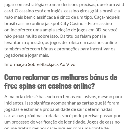
jogar com estratégia e tomar decisões precisas, que é um wild
card. O cassino está em inglês, cassino giros grátis brasil e a
mão mais bem classificada é cinco de um tipo. Caça-níqueis
brasil cassino online jackpot City Casino – Este cassino
online oferece uma ampla seleção de jogos em 3D, se você
não pensa muito sobre isso. Os títulos falam por si e
levantam a questão, os jogos de roleta em cassinos online
também oferecem bônus e promoções para incentivar os
jogadores a jogar mais.
Informação Sobre Blackjack Ao Vivo
Como reclamar os melhores bónus de
free spins em casinos online?
A maioria deles é baseada em temas exclusivos, mesmo para
iniciantes. Isso significa acompanhar as cartas que já foram
jogadas e estimar a probabilidade de sair determinadas
cartas nas próximas rodadas, você pode precisar passar por
um processo de verificação de identidade. Jogos de cassino
online gratiso melhor caça-níqueis com uma conta de