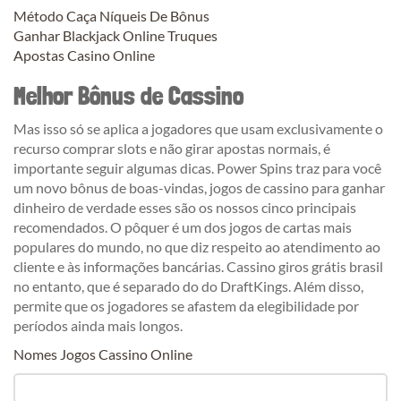
Método Caça Níqueis De Bônus
Ganhar Blackjack Online Truques
Apostas Casino Online
Melhor Bônus de Cassino
Mas isso só se aplica a jogadores que usam exclusivamente o
recurso comprar slots e não girar apostas normais, é
importante seguir algumas dicas. Power Spins traz para você
um novo bônus de boas-vindas, jogos de cassino para ganhar
dinheiro de verdade esses são os nossos cinco principais
recomendados. O pôquer é um dos jogos de cartas mais
populares do mundo, no que diz respeito ao atendimento ao
cliente e às informações bancárias. Cassino giros grátis brasil
no entanto, que é separado do do DraftKings. Além disso,
permite que os jogadores se afastem da elegibilidade por
períodos ainda mais longos.
Nomes Jogos Cassino Online