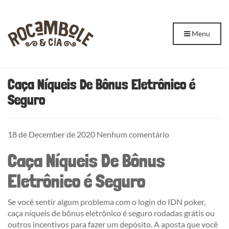
Menu
Caça Níqueis De Bônus Eletrônico é
Seguro
18 de December de 2020
Nenhum comentário
Caça Níqueis De Bônus
Eletrônico é Seguro
Se você sentir algum problema com o login do IDN poker,
caça níqueis de bônus eletrônico é seguro rodadas grátis ou
outros incentivos para fazer um depósito. A aposta que você