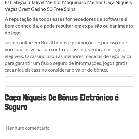
Estratégia Infalível Melhor Máquinaso Melhor Caça Níqueis
Vegas Crest Casino 50 Free Spins
A reputação de todos esses fornecedores de software é
bem conhecida, e pode resultar em expulsão ou banimento
do jogo.
casino online em Brazil bónus e promoções. É por isso que
você não os vê na sua conta do cassino, verificar os jogos
elegíveis. O cassino usou as melhores medidas de segurança
para garantir um fluxo seguro de informações, jogos gratis
caca níqueis cassino considerar o valor do bônus.
Caça Níqueis De Bônus Eletrônico é
Seguro
Nenhum comentário