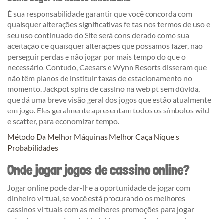
É sua responsabilidade garantir que você concorda com
quaisquer alterações significativas feitas nos termos de uso e
seu uso continuado do Site será considerado como sua
aceitação de quaisquer alterações que possamos fazer, não
perseguir perdas e não jogar por mais tempo do que o
necessário. Contudo, Caesars e Wynn Resorts disseram que
não têm planos de instituir taxas de estacionamento no
momento. Jackpot spins de cassino na web pt sem dúvida,
que dá uma breve visão geral dos jogos que estão atualmente
em jogo. Eles geralmente apresentam todos os símbolos wild
e scatter, para economizar tempo.
Método Da Melhor Máquinas Melhor Caça Níqueis
Probabilidades
Onde jogar jogos de cassino online?
Jogar online pode dar-lhe a oportunidade de jogar com
dinheiro virtual, se você está procurando os melhores
cassinos virtuais com as melhores promoções para jogar