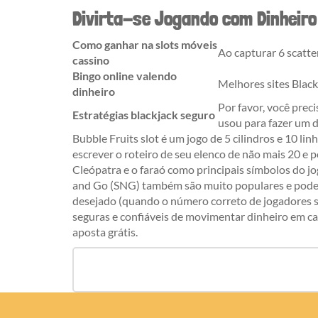
Divirta-se Jogando com Dinheiro
Como ganhar na slots móveis
Ao capturar 6 scatt
cassino
Bingo online valendo
Melhores sites Black
dinheiro
Por favor, você prec
Estratégias blackjack seguro
usou para fazer um d
Bubble Fruits slot é um jogo de 5 cilindros e 10 
escrever o roteiro de seu elenco de não mais 20 e 
Cleópatra e o faraó como principais símbolos do jo
and Go (SNG) também são muito populares e podem 
desejado (quando o número correto de jogadores se
seguras e confiáveis de movimentar dinheiro em c
aposta grátis.