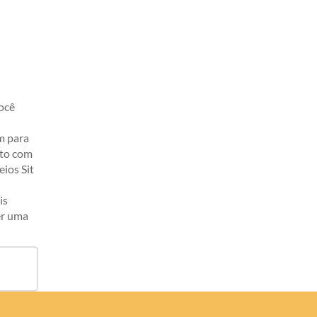
ocê
m para
ito com
ios Sit
is
er uma