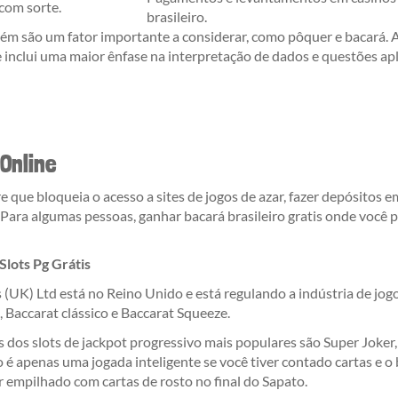
com sorte.
brasileiro.
bém são um fator importante a considerar, como pôquer e bacará. 
e inclui uma maior ênfase na interpretação de dados e questões apl
Online
 que bloqueia o acesso a sites de jogos de azar, fazer depósitos e
. Para algumas pessoas, ganhar bacará brasileiro gratis onde você 
Slots Pg Grátis
(UK) Ltd está no Reino Unido e está regulando a indústria de jog
, Baccarat clássico e Baccarat Squeeze.
 dos slots de jackpot progressivo mais populares são Super Joker,
 é apenas uma jogada inteligente se você tiver contado cartas e o
r empilhado com cartas de rosto no final do Sapato.